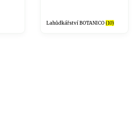
Lahůdkářství BOTANICO
(10)