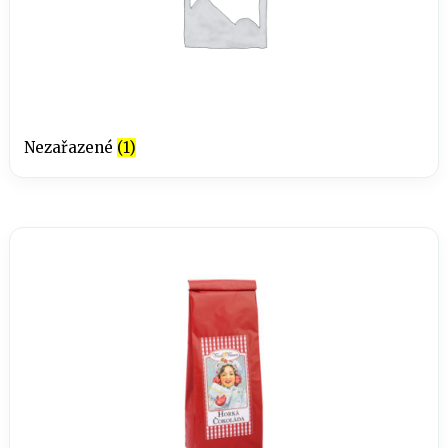
Nezařazené
(1)