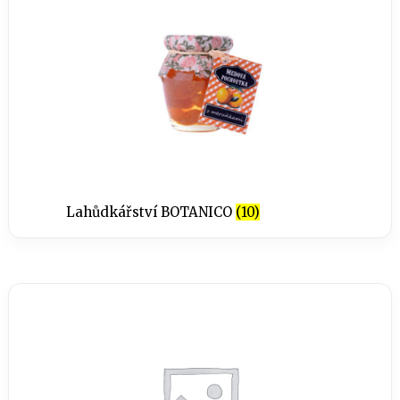
Lahůdkářství BOTANICO
(10)