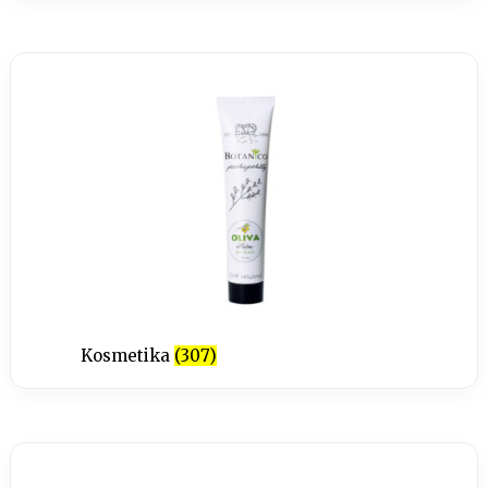
Kosmetika
(307)