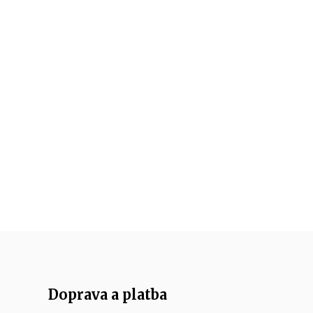
Doprava a platba