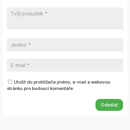
Uložit do prohlížeče jméno, e-mail a webovou
stránku pro budoucí komentáře.
Odeslat