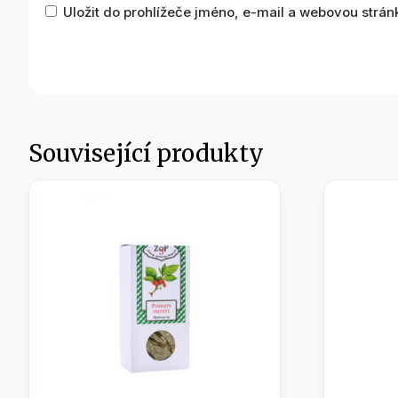
Uložit do prohlížeče jméno, e-mail a webovou strá
Související produkty