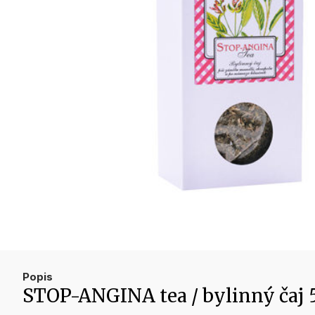
Popis
STOP-ANGINA tea / bylinný čaj 