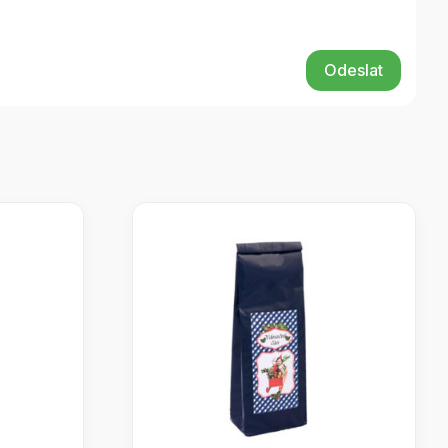
Odeslat