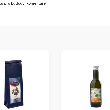
nku pro budoucí komentáře.