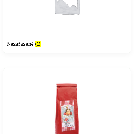
Nezařazené
(1)