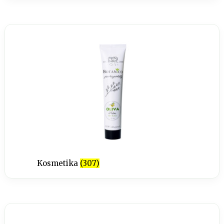
Kosmetika
(307)