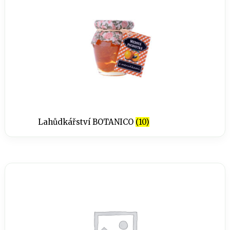
Lahůdkářství BOTANICO
(10)