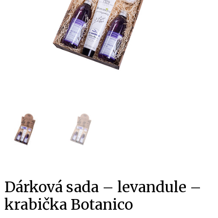
Dárková sada – levandule –
krabička Botanico