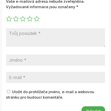
Vaše e-mailová adresa nebude zveřejněna.
Vyžadované informace jsou označeny
*
Uložit do prohlížeče jméno, e-mail a webovou
stránku pro budoucí komentáře.