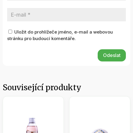
Uložit do prohlížeče jméno, e-mail a webovou
stránku pro budoucí komentáře.
Odeslat
Související produkty