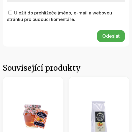
Uložit do prohlížeče jméno, e-mail a webovou
stránku pro budoucí komentáře.
Odeslat
Související produkty