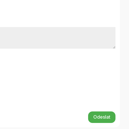
Odeslat