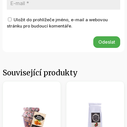
Uložit do prohlížeče jméno, e-mail a webovou
stránku pro budoucí komentáře.
Odeslat
Související produkty