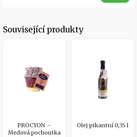
Související produkty
PROCYON –
Olej pikantní 0,35 l
Medová pochoutka