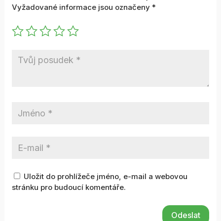
Vyžadované informace jsou označeny
*
Uložit do prohlížeče jméno, e-mail a webovou
stránku pro budoucí komentáře.
Odeslat