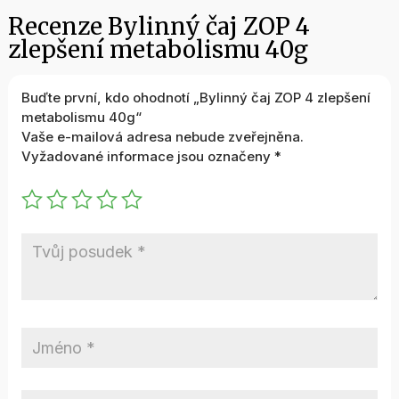
Recenze Bylinný čaj ZOP 4
zlepšení metabolismu 40g
Buďte první, kdo ohodnotí „Bylinný čaj ZOP 4 zlepšení
metabolismu 40g“
Vaše e-mailová adresa nebude zveřejněna.
Vyžadované informace jsou označeny
*