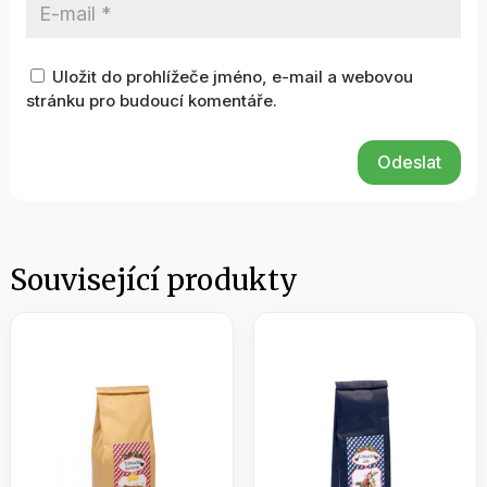
Uložit do prohlížeče jméno, e-mail a webovou
stránku pro budoucí komentáře.
Odeslat
Související produkty