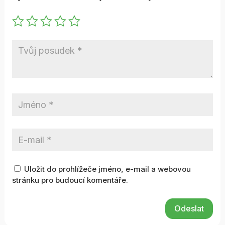
Uložit do prohlížeče jméno, e-mail a webovou
stránku pro budoucí komentáře.
Odeslat