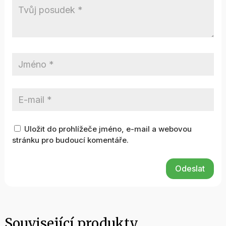
Uložit do prohlížeče jméno, e-mail a webovou
stránku pro budoucí komentáře.
Odeslat
Související produkty