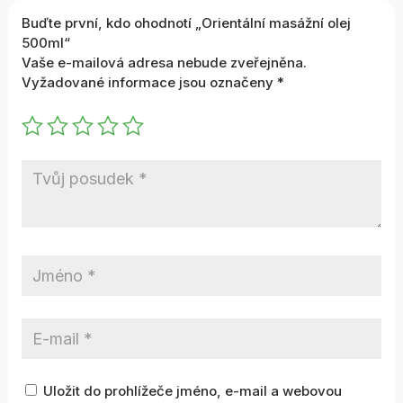
Buďte první, kdo ohodnotí „Orientální masážní olej
500ml“
Vaše e-mailová adresa nebude zveřejněna.
Vyžadované informace jsou označeny
*
Uložit do prohlížeče jméno, e-mail a webovou