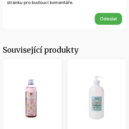
stránku pro budoucí komentáře.
Odeslat
Související produkty