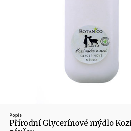
Popis
Přírodní Glycerínové mýdlo Kozí