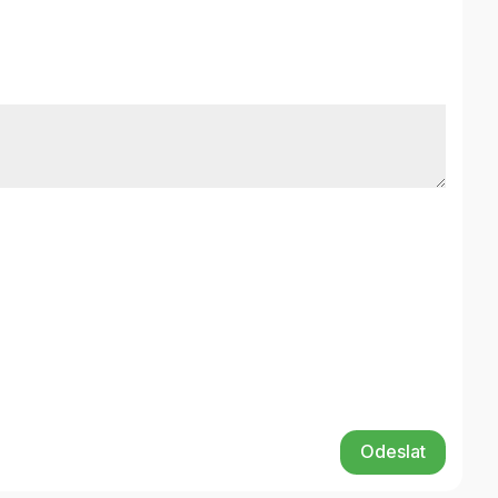
Odeslat