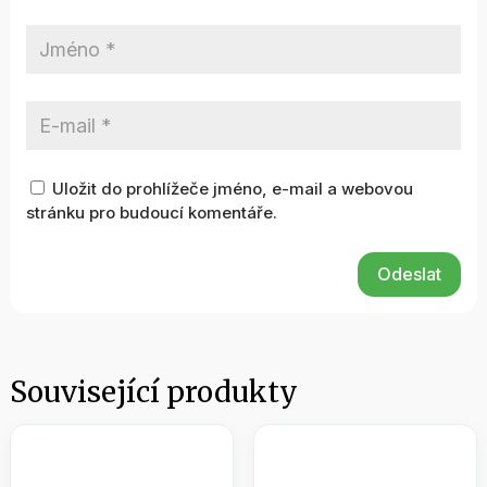
Uložit do prohlížeče jméno, e-mail a webovou
stránku pro budoucí komentáře.
Odeslat
Související produkty