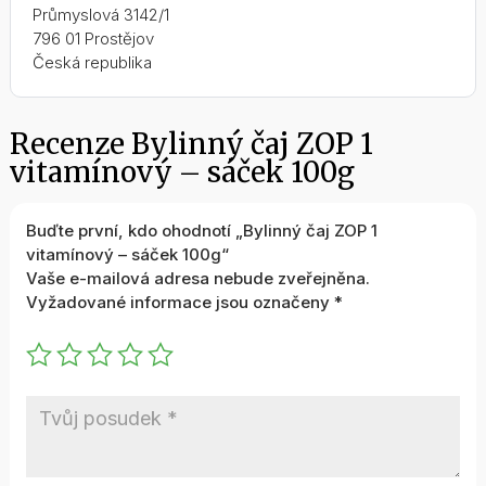
Průmyslová 3142/1
796 01 Prostějov
Česká republika
Recenze Bylinný čaj ZOP 1
vitamínový – sáček 100g
Buďte první, kdo ohodnotí „Bylinný čaj ZOP 1
vitamínový – sáček 100g“
Vaše e-mailová adresa nebude zveřejněna.
Vyžadované informace jsou označeny
*