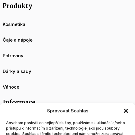
Produkty
Kosmetika
Čaje a nápoje
Potraviny
Dárky a sady
Vánoce
Informace
Spravovat Souhlas
O nás
Abychom poskytli co nejlepší služby, používáme k ukládání a/nebo
přístupu k informacím o zařízení, technologie jako jsou soubory
cookies. Souhlas s těmito technologiemi nám umožní zpracovávat