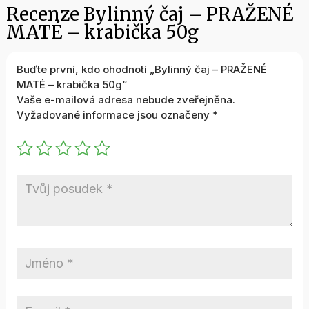
Recenze Bylinný čaj – PRAŽENÉ
MATÉ – krabička 50g
Buďte první, kdo ohodnotí „Bylinný čaj – PRAŽENÉ
MATÉ – krabička 50g“
Vaše e-mailová adresa nebude zveřejněna.
Vyžadované informace jsou označeny
*