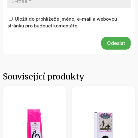
Uložit do prohlížeče jméno, e-mail a webovou
stránku pro budoucí komentáře.
Odeslat
Související produkty