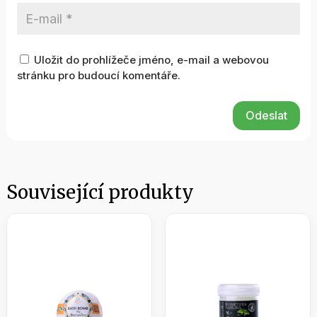
Uložit do prohlížeče jméno, e-mail a webovou
stránku pro budoucí komentáře.
Odeslat
Související produkty