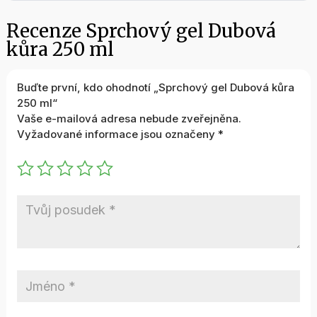
Recenze Sprchový gel Dubová
kůra 250 ml
Buďte první, kdo ohodnotí „Sprchový gel Dubová kůra
250 ml“
Vaše e-mailová adresa nebude zveřejněna.
Vyžadované informace jsou označeny
*