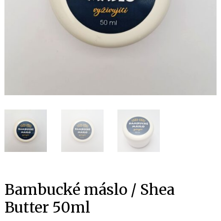
Bambucké máslo / Shea
Butter 50ml