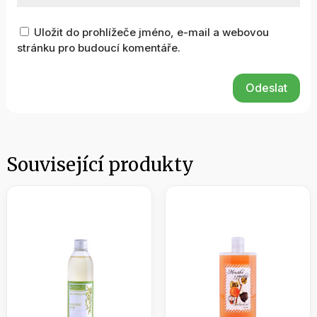
Uložit do prohlížeče jméno, e-mail a webovou
stránku pro budoucí komentáře.
Odeslat
Související produkty