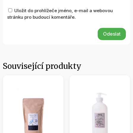
Uložit do prohlížeče jméno, e-mail a webovou
stránku pro budoucí komentáře.
Odeslat
Související produkty