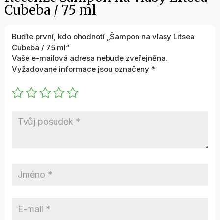
Cubeba / 75 ml
Buďte první, kdo ohodnotí „Šampon na vlasy Litsea
Cubeba / 75 ml“
Vaše e-mailová adresa nebude zveřejněna.
Vyžadované informace jsou označeny
*