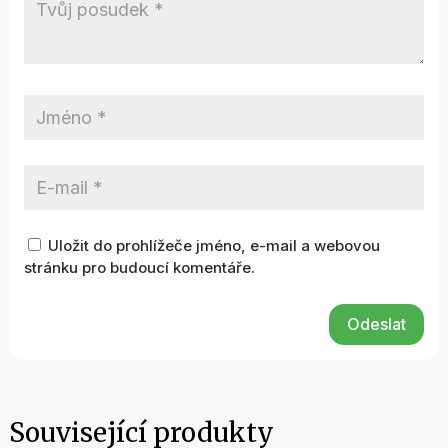
Uložit do prohlížeče jméno, e-mail a webovou
stránku pro budoucí komentáře.
Odeslat
Související produkty