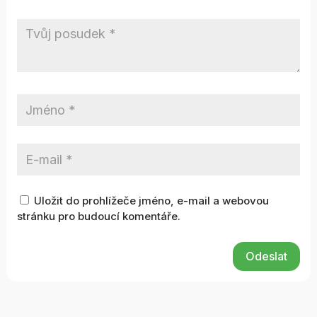
Uložit do prohlížeče jméno, e-mail a webovou
stránku pro budoucí komentáře.
Odeslat