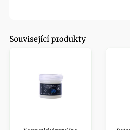
Související produkty