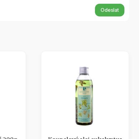
Odeslat