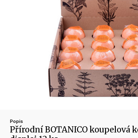
Popis
Přírodní BOTANICO koupelová k