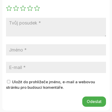
Uložit do prohlížeče jméno, e-mail a webovou
stránku pro budoucí komentáře.
Odeslat