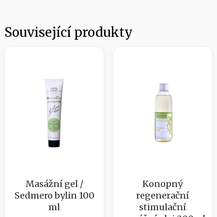
Související produkty
Masážní gel /
Konopný
Sedmero bylin 100
regenerační
ml
stimulační