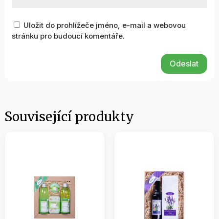
Uložit do prohlížeče jméno, e-mail a webovou
stránku pro budoucí komentáře.
Odeslat
Související produkty