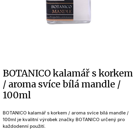
BOTANICO kalamář s korkem
/ aroma svíce bílá mandle /
100ml
BOTANICO kalamář s korkem / aroma svíce bílá mandle /
100ml je kvalitní výrobek značky BOTANICO určený pro
každodenní použití.