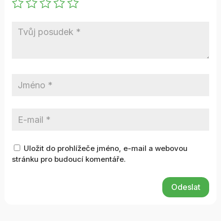
Uložit do prohlížeče jméno, e-mail a webovou
stránku pro budoucí komentáře.
Odeslat