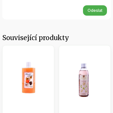
Odeslat
Související produkty