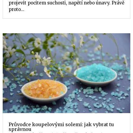
projevit pocitem suchosti, napětí nebo únavy. Právě
proto...
Průvodce koupelovými solemi: jak vybrat tu
správnou