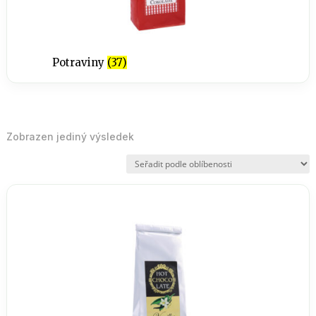
Potraviny
(37)
Zobrazen jediný výsledek