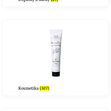
Kosmetika
(307)