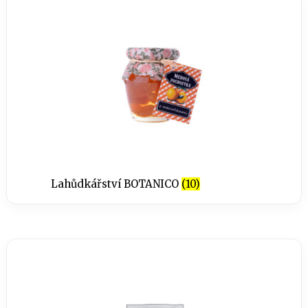
Lahůdkářství BOTANICO
(10)