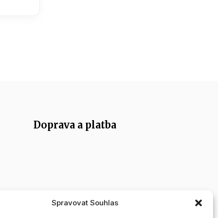
Doprava a platba
Spravovat Souhlas